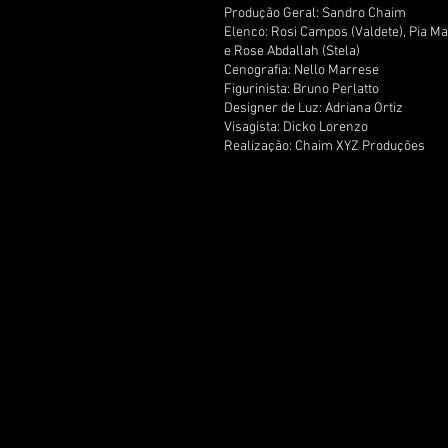
Produção Geral: Sandro Chaim
Elenco: Rosi Campos (Valdete), Pia Man
e Rose Abdallah (Stela)
Cenografia: Nello Marrese
Figurinista: Bruno Perlatto
Designer de Luz: Adriana Ortiz
Visagista: Dicko Lorenzo
Realização: Chaim XYZ Produções